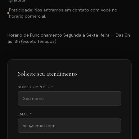
gratuita.
Praticidade: Nós entramos em contato com você no
horário comercial.
Horário de Funcionamento Segunda á Sexta-feira — Das 9h
ás 18h (exceto feriados)
Solicite seu atendimento
NOME COMPLETO *
EMAIL *