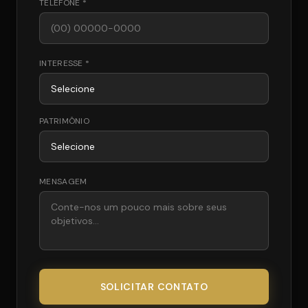
TELEFONE *
INTERESSE *
PATRIMÔNIO
MENSAGEM
SOLICITAR CONTATO