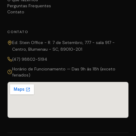
Perguntas Frequentes
Contato
CONTATO
Ed. Stein Office - R. 7 de Setembro, 777 - sala 917 -
Centro, Blumenau - SC, 89010-201
(47) 98802-5194
Horário de Funcionamento — Das 9h ás 18h (exceto
feriados)