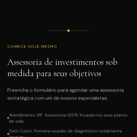
COMECE HOJE MESMO
Assessoria de investimentos sob
medida para seus objetivos
Preencha o formulário para agendar uma assessoria
estratégica com um de nossos especialistas.
Atendimento VIP: Assessoria 100% focada nos seus planos
de vida.
Sem Custo: Primeira reunião de diagnóstico totalmente